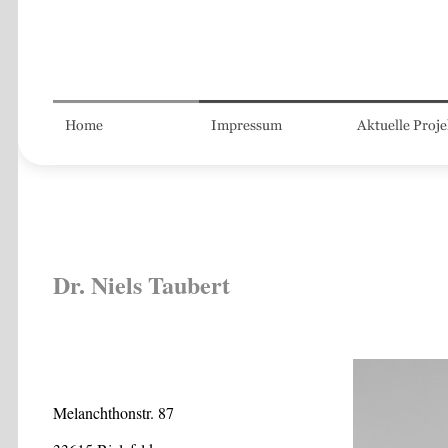
Dr. Niels Taubert
Melanchthonstr. 87